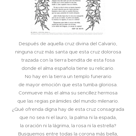
Después de aquella cruz divina del Calvario,
ninguna cruz más santa que esta cruz dolorosa
trazada con la tierra bendita de esta fosa
donde el alma española tiene su relicario.
No hay en la tierra un templo funerario
de mayor emoción que esta tumba gloriosa.
Conmueve más el alma su sencillez hermosa
que las regias pirámides del mundo milenario.
¿Qué ofrenda digna hay de esta cruz consagrada
que no sea ni el lauro, la palma ni la espada,
la oración ni la lágrima, la rosa ni la estrella?
Busquemos entre todas la corona más bella,