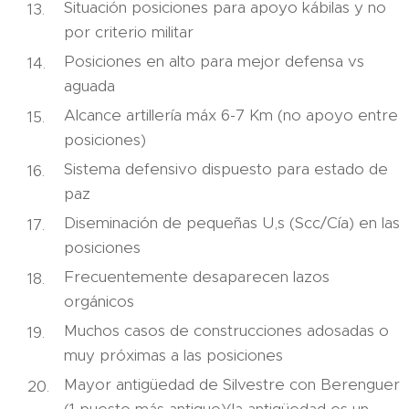
Situación posiciones para apoyo kábilas y no
por criterio militar
Posiciones en alto para mejor defensa vs
aguada
Alcance artillería máx 6-7 Km (no apoyo entre
posiciones)
Sistema defensivo dispuesto para estado de
paz
Diseminación de pequeñas U,s (Scc/Cía) en las
posiciones
Frecuentemente desaparecen lazos
orgánicos
Muchos casos de construcciones adosadas o
muy próximas a las posiciones
Mayor antigüedad de Silvestre con Berenguer