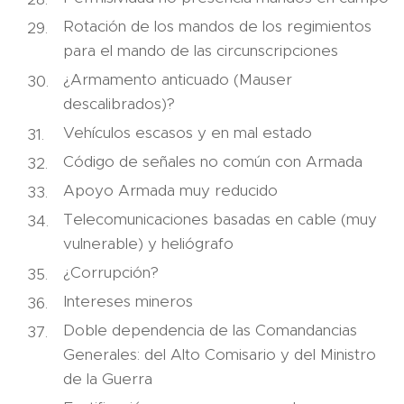
Rotación de los mandos de los regimientos
para el mando de las circunscripciones
¿Armamento anticuado (Mauser
descalibrados)?
Vehículos escasos y en mal estado
Código de señales no común con Armada
Apoyo Armada muy reducido
Telecomunicaciones basadas en cable (muy
vulnerable) y heliógrafo
¿Corrupción?
Intereses mineros
Doble dependencia de las Comandancias
Generales: del Alto Comisario y del Ministro
de la Guerra