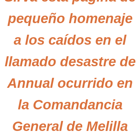
pequeño homenaje
a los caídos en el
llamado desastre de
Annual ocurrido en
la Comandancia
General de Melilla