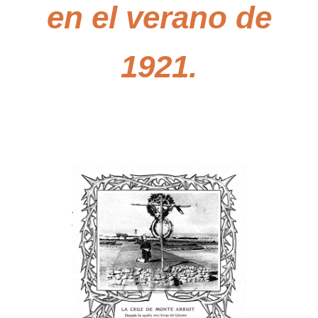
en el verano de
1921.