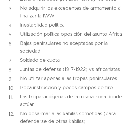
No adquirir los excedentes de armamento al
finalizar la IWW
Inestabilidad política
Utilización política oposición del asunto África
Bajas peninsulares no aceptadas por la
sociedad
Soldado de cuota
Juntas de defensa (1917-1922) vs africanistas
No utilizar apenas a las tropas peninsulares
Poca instrucción y pocos campos de tiro
Las tropas indígenas de la misma zona donde
actúan
No desarmar a las kábilas sometidas (para
defenderse de otras kábilas)