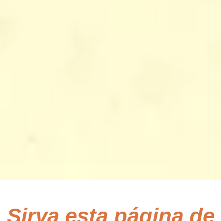
Sirva esta página de